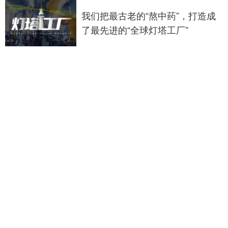
我们把最古老的“熬中药”，打造成
了最先进的“全球灯塔工厂”
不同尿液颜色表示身体健康状况的
各种变化
武汉大学口腔医院：已成立专项调
查组开展核查，当事医生已停诊配
合调查
北医三院李海燕：我国药物临床试
验总量居全球首位 新兴赛道跻身第
一梯队