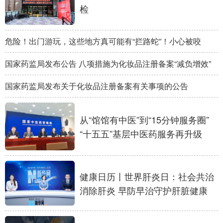
检
危险！出门游玩，这些地方真可能有“拦路蛇”！小心被咬
国家药监局发布公告 八项措施为化妆品注册备案“减负增效”
国家药监局发布关于化妆品注册备案有关事项的公告
从“馆馆有中医”到“15分钟服务圈”
“十五五”基层中医药服务再升级
健康日历丨世界肝炎日：社会共治
消除肝炎 早防早治守护肝脏健康