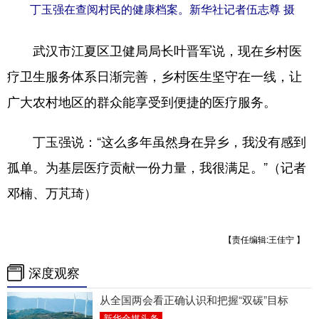
丁玉强在查阅村民的健康档案。新华社记者伍志尊 摄
武汉市江夏区卫健局局长叶晋军说，现在乡村医
疗卫生服务体系日渐完善，乡村医生坚守在一线，让
广大农村地区的群众能享受到便捷的医疗服务。
丁玉强说：“这么多年虽然身在异乡，我没有感到
孤单。为基层医疗贡献一份力量，我很满足。”（记者
邓楠、万芃琦）
【责任编辑:王佳宁 】
深度观察
从全国两会看正确认识和把握“双碳”目标
新华全媒头条