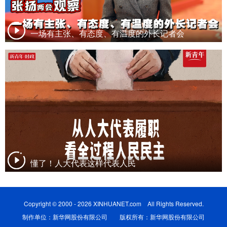
一场有主张、有态度、有温度的外长记者会
懂了！人大代表这样代表人民
Copyright © 2000 - 2026 XINHUANET.com All Rights Reserved.
制作单位：新华网股份有限公司 版权所有：新华网股份有限公司