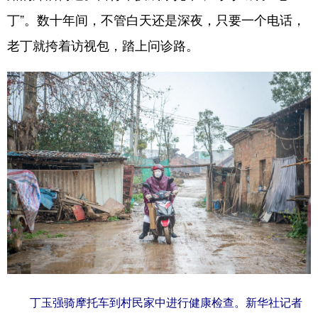
丁”。数十年间，不管白天还是深夜，只要一个电话，
老丁就挎着访视包，踏上问诊路。
丁玉强骑摩托车到村民家中进行健康检查。新华社记者