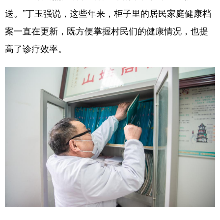
送。”丁玉强说，这些年来，柜子里的居民家庭健康档
案一直在更新，既方便掌握村民们的健康情况，也提
高了诊疗效率。