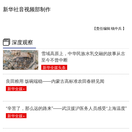
新华社音视频部制作
【责任编辑:钱中兵 】
深度观察
雪域高原上，中华民族水乳交融的故事从古
至今不曾中断
新华全媒头条
良田粮用 饭碗端稳——内蒙古高标准农田春耕见闻
新华全媒+
“辛苦了，那么远的路来”——武汉援沪医务人员感受“上海温度”
新华全媒+