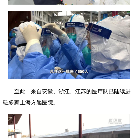
至此，来自安徽、浙江、江苏的医疗队已陆续进
驻多家上海方舱医院。