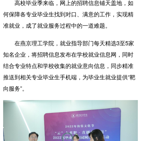
高校毕业季来临，网上的招聘信息铺天盖地，如
何保障各专业毕业生找到对口、满意的工作，实现精
准就业，成了就业服务过程中的一道难题。
在燕京理工学院，就业指导部门每天精选3至5家
知名企业，将招聘信息发布在学校就业信息网，同时
结合专业特点和学校收集的就业意向信息，同步精准
推送到相关专业毕业生手机端，为毕业生就业提供“靶
向服务”。