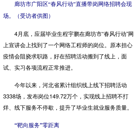
廊坊市广阳区“春风行动”直播带岗网络招聘会现
场。（受访者供图）
4月底，应届毕业生程宇鹏在廊坊市“春风行动”网
上宣讲会上找到了一个网络工程师的岗位。原本担心
疫情会阻挠求职路，好在招聘活动搬到了线上，面
试、实习各项流程正常推进。
今年以来，河北省累计组织线上线下招聘活动
3338场，发布岗位149.72万个，实现线上招聘不打
烊、线下服务不停歇，提升了毕业生就业服务质量。
“靶向服务”零距离