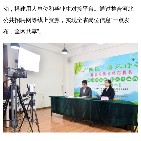
动，搭建用人单位和毕业生对接平台。通过整合河北
公共招聘网等线上资源，实现全省岗位信息“一点发
布，全网共享”。