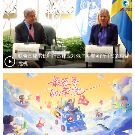
联合国秘书长呼吁迅速应对俄乌冲突可能引发的粮食
危机