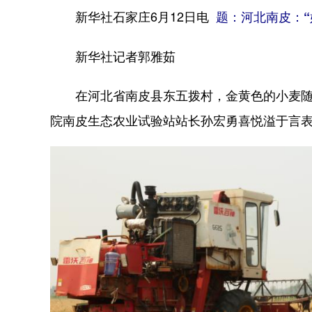
新华社石家庄6月12日电
题：河北南皮：“
新华社记者郭雅茹
在河北省南皮县东五拨村，金黄色的小麦随风
院南皮生态农业试验站站长孙宏勇喜悦溢于言表：