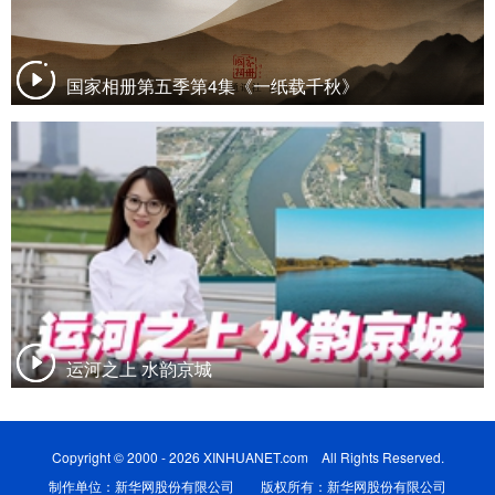
国家相册第五季第4集《一纸载千秋》
运河之上 水韵京城
Copyright © 2000 - 2026 XINHUANET.com All Rights Reserved.
制作单位：新华网股份有限公司 版权所有：新华网股份有限公司