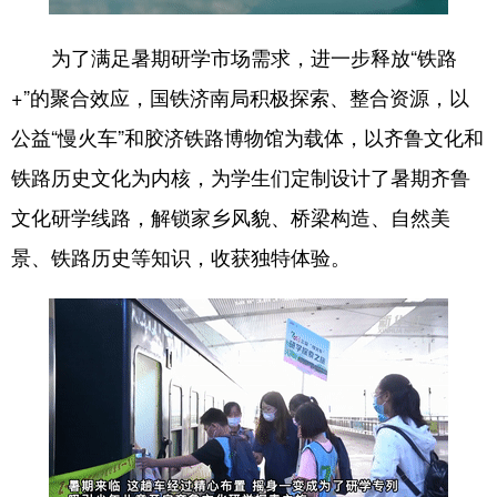
为了满足暑期研学市场需求，进一步释放“铁路
+”的聚合效应，国铁济南局积极探索、整合资源，以
公益“慢火车”和胶济铁路博物馆为载体，以齐鲁文化和
铁路历史文化为内核，为学生们定制设计了暑期齐鲁
文化研学线路，解锁家乡风貌、桥梁构造、自然美
景、铁路历史等知识，收获独特体验。