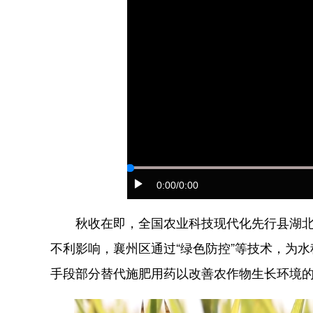
0:00
/0:00
秋收在即，全国农业科技现代化先行县湖北省
不利影响，襄州区通过“绿色防控”等技术，为水
手段部分替代施肥用药以改善农作物生长环境