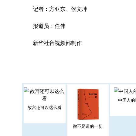
记者：方亚东、侯文坤
报道员：任伟
新华社音视频部制作
中国人的
故宫还可以这么看
微不足道的一切