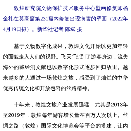
敦煌研究院文物保护技术服务中心壁画修复师杨
金礼在莫高窟第231窟内修复出现病害的壁画（2022年
4月19日摄）。新华社记者 陈斌 摄
基于文物数字化成果，敦煌文化开始以更加年轻
的面貌走入人们的视野。飞天“飞”到了游客身边，流失
海外的藏经洞文献也以数字化形式逐步回归故里。越
来越多的人通过一场敦煌之旅，感受到了灿烂的中华
优秀传统文化和开放包容的丝路精神。
十年来，敦煌文旅产业发展迅猛。尤其是2013年
至2019年，敦煌每年游客增长量在百万人次以上。丝
绸之路（敦煌）国际文化博览会等平台的搭建，让内