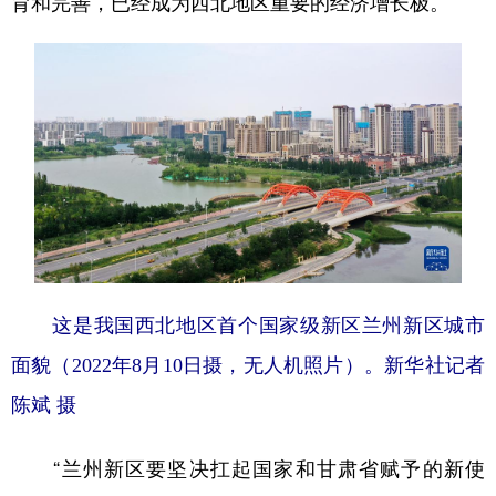
育和完善，已经成为西北地区重要的经济增长极。
这是我国西北地区首个国家级新区兰州新区城市
面貌（2022年8月10日摄，无人机照片）。新华社记者
陈斌 摄
“兰州新区要坚决扛起国家和甘肃省赋予的新使