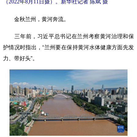
（2022年8月11日摄）。新华社记者 陈斌 摄
金秋兰州，黄河奔流。
三年前，习近平总书记在兰州考察黄河治理和保
护情况时指出，“兰州要在保持黄河水体健康方面先发
力、带好头”。