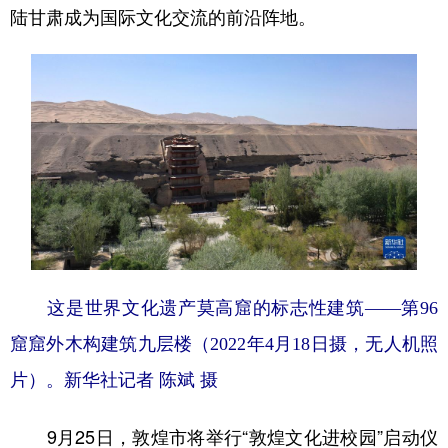
陆甘肃成为国际文化交流的前沿阵地。
这是世界文化遗产莫高窟的标志性建筑——第96
窟窟外木构建筑九层楼（2022年4月18日摄，无人机照
片）。新华社记者 陈斌 摄
9月25日，敦煌市将举行“敦煌文化进校园”启动仪