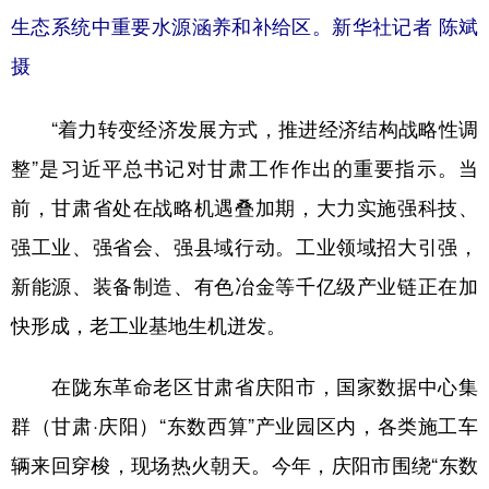
生态系统中重要水源涵养和补给区。新华社记者 陈斌
摄
“着力转变经济发展方式，推进经济结构战略性调
整”是习近平总书记对甘肃工作作出的重要指示。当
前，甘肃省处在战略机遇叠加期，大力实施强科技、
强工业、强省会、强县域行动。工业领域招大引强，
新能源、装备制造、有色冶金等千亿级产业链正在加
快形成，老工业基地生机迸发。
在陇东革命老区甘肃省庆阳市，国家数据中心集
群（甘肃·庆阳）“东数西算”产业园区内，各类施工车
辆来回穿梭，现场热火朝天。今年，庆阳市围绕“东数