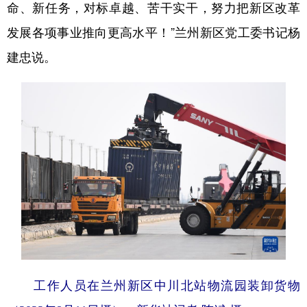
命、新任务，对标卓越、苦干实干，努力把新区改革
发展各项事业推向更高水平！”兰州新区党工委书记杨
建忠说。
工作人员在兰州新区中川北站物流园装卸货物