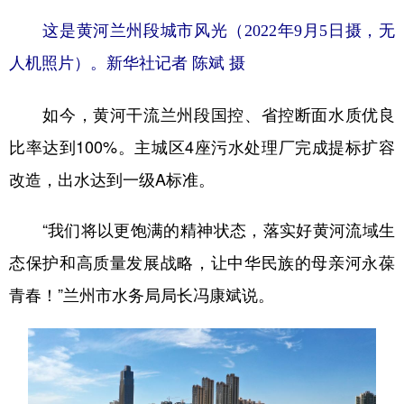
这是黄河兰州段城市风光（2022年9月5日摄，无
人机照片）。新华社记者 陈斌 摄
如今，黄河干流兰州段国控、省控断面水质优良
比率达到100%。主城区4座污水处理厂完成提标扩容
改造，出水达到一级A标准。
“我们将以更饱满的精神状态，落实好黄河流域生
态保护和高质量发展战略，让中华民族的母亲河永葆
青春！”兰州市水务局局长冯康斌说。