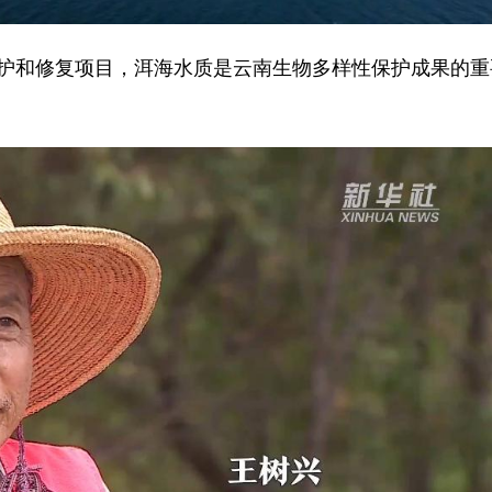
护和修复项目，洱海水质是云南生物多样性保护成果的重