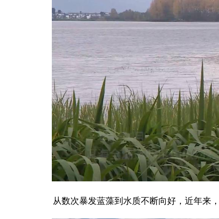
从数次暴发蓝藻到水质不断向好，近年来，大