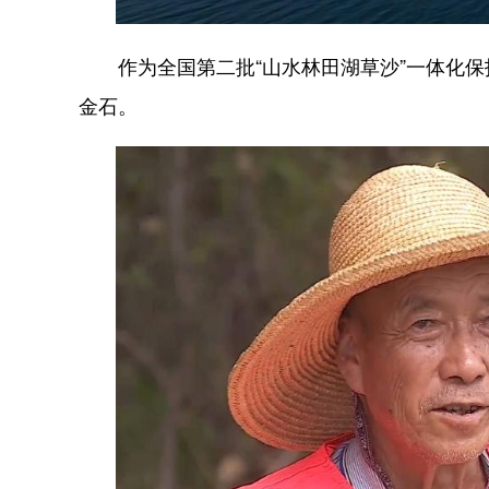
作为全国第二批“山水林田湖草沙”一体化保
金石。