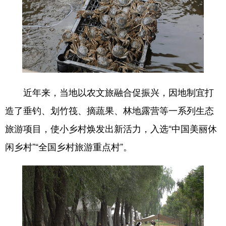
近年来，当地以农文旅融合促振兴，因地制宜打
造了垂钓、划竹筏、摘蔬果、林地露营等一系列生态
旅游项目，使小乡村焕发出新活力，入选“中国美丽休
闲乡村”“全国乡村旅游重点村”。