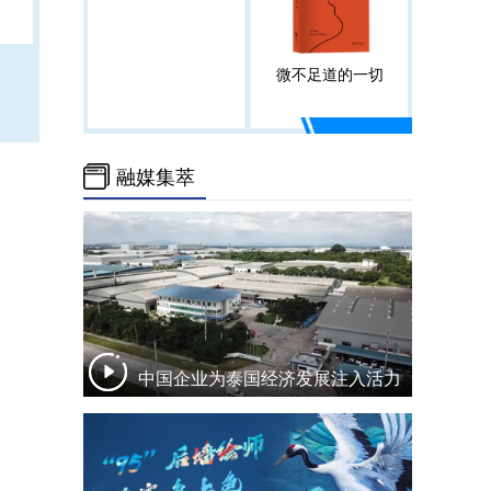
微不足道的一切
融媒集萃
中国企业为泰国经济发展注入活力