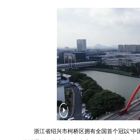
浙江省绍兴市柯桥区拥有全国首个冠以“中国”