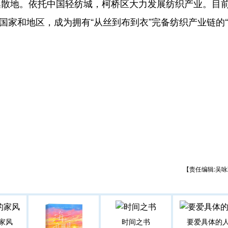
集散地。依托中国轻纺城，柯桥区大力发展纺织产业。目
个国家和地区，成为拥有“从丝到布到衣”完备纺织产业链的
【责任编辑:吴咏
家风
时间之书
要爱具体的