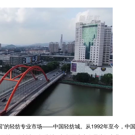
的轻纺专业市场——中国轻纺城。从1992年至今，中