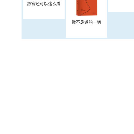
故宫还可以这么看
微不足道的一切