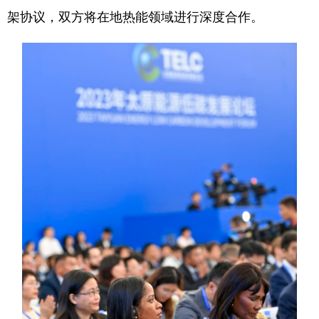
架协议，双方将在地热能领域进行深度合作。