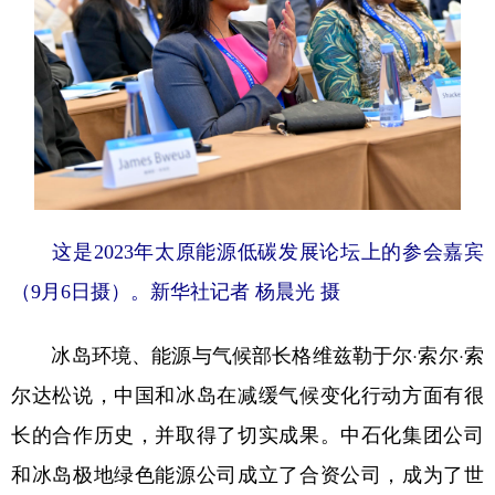
这是2023年太原能源低碳发展论坛上的参会嘉宾
（9月6日摄）。
新华社记者 杨晨光 摄
冰岛环境、能源与气候部长格维兹勒于尔·索尔·索
尔达松说，中国和冰岛在减缓气候变化行动方面有很
长的合作历史，并取得了切实成果。中石化集团公司
和冰岛极地绿色能源公司成立了合资公司，成为了世