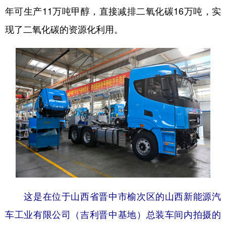
年可生产11万吨甲醇，直接减排二氧化碳16万吨，实
现了二氧化碳的资源化利用。
这是在位于山西省晋中市榆次区的山西新能源汽
车工业有限公司（吉利晋中基地）总装车间内拍摄的