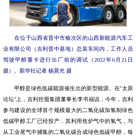
在位于山西省晋中市榆次区的山西新能源汽车工
业有限公司（吉利晋中基地）总装车间内，工作人员
驾驶甲醇重卡进行出厂前的调试（2022年6月21日
摄）。
新华社记者 杨晨光 摄
甲醇是绿色低碳能源催生出的新型能源。在“太原
论坛”上，吉利控股集团董事长李书福说，今年，吉利
参与建设的全球首个规模最大的二氧化碳加氢制绿色
低碳甲醇工厂已经投产，其利用焦炉气中的氢气，与
从工业尾气中捕集的二氧化碳合成绿色低碳甲醇，每