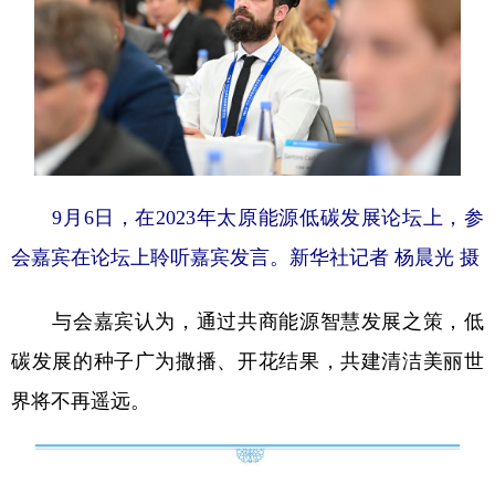
9月6日，在2023年太原能源低碳发展论坛上，参
会嘉宾在论坛上聆听嘉宾发言。
新华社记者 杨晨光 摄
与会嘉宾认为，通过共商能源智慧发展之策，低
碳发展的种子广为撒播、开花结果，共建清洁美丽世
界将不再遥远。