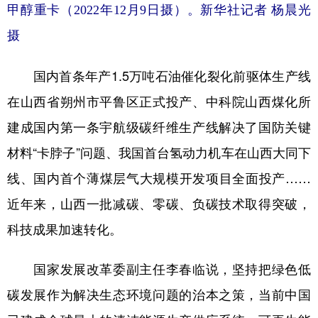
甲醇重卡（2022年12月9日摄）。
新华社记者 杨晨光
摄
国内首条年产1.5万吨石油催化裂化前驱体生产线
在山西省朔州市平鲁区正式投产、中科院山西煤化所
建成国内第一条宇航级碳纤维生产线解决了国防关键
材料“卡脖子”问题、我国首台氢动力机车在山西大同下
线、国内首个薄煤层气大规模开发项目全面投产……
近年来，山西一批减碳、零碳、负碳技术取得突破，
科技成果加速转化。
国家发展改革委副主任李春临说，坚持把绿色低
碳发展作为解决生态环境问题的治本之策，当前中国