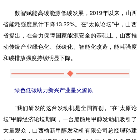
数智赋能高碳能源低碳发展，2019年以来，山西
省能耗强度累计下降13.22%。在“太原论坛”中，山西
省提出，在全力保障国家能源安全的基础上，山西推
动传统产业绿色化、低碳化、智能化改造，能耗强度
和碳排放强度持续明显下降。
绿色低碳助力新兴产业星火燎原
“我们研发的这台发动机是全国首创。”在“太原论
坛”甲醇经济论坛期间，一台船舶用甲醇发动机吸引了
大量观众，山西榆新甲醇发动机有限公司总经理孙建