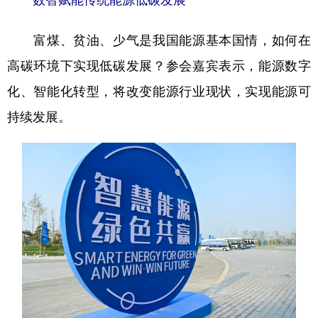
富煤、贫油、少气是我国能源基本国情，如何在
高碳环境下实现低碳发展？参会嘉宾表示，能源数字
化、智能化转型，将改变能源行业现状，实现能源可
持续发展。