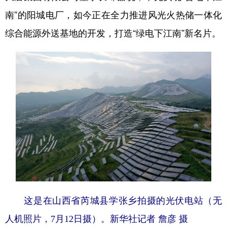
南”的阳城电厂，如今正在全力推进风光火热储一体化
综合能源外送基地的开发，打造“绿电下江南”新名片。
这是在山西省芮城县学张乡拍摄的光伏电站（无
人机照片，7月12日摄）。
新华社记者 詹彦 摄