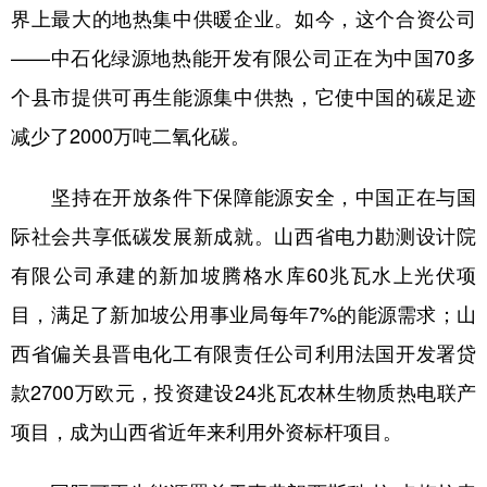
界上最大的地热集中供暖企业。如今，这个合资公司
——中石化绿源地热能开发有限公司正在为中国70多
个县市提供可再生能源集中供热，它使中国的碳足迹
减少了2000万吨二氧化碳。
坚持在开放条件下保障能源安全，中国正在与国
际社会共享低碳发展新成就。山西省电力勘测设计院
有限公司承建的新加坡腾格水库60兆瓦水上光伏项
目，满足了新加坡公用事业局每年7%的能源需求；山
西省偏关县晋电化工有限责任公司利用法国开发署贷
款2700万欧元，投资建设24兆瓦农林生物质热电联产
项目，成为山西省近年来利用外资标杆项目。