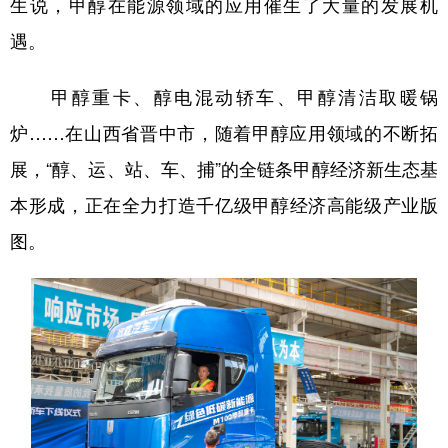
生说，甲醇在能源领域的应用催生了大量的发展机
遇。
甲醇重卡、醇电混动轿车、甲醇清洁取暖锅
炉……在山西省晋中市，随着甲醇应用领域的不断拓
展，“醇、运、站、车、捕”的全链条甲醇经济新生态基
本形成，正在全力打造千亿级甲醇经济高能级产业版
图。