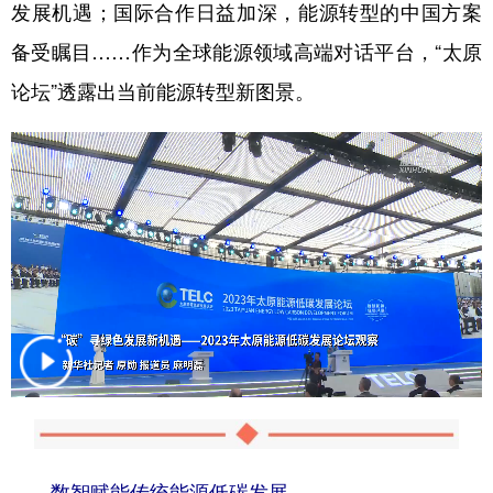
发展机遇；国际合作日益加深，能源转型的中国方案
备受瞩目……作为全球能源领域高端对话平台，“太原
论坛”透露出当前能源转型新图景。
数智赋能传统能源低碳发展