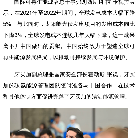
国际可再生能源署总干事弗朗西斯科·拉·卡梅拉表
示，在2021年至2022年期间，全球发电成本大幅下降
5%，与此同时，太阳能光伏发电项目的发电成本同比
下降3%，全球发电成本连续几年大幅下降，这一成果
离不开中国做出的贡献。中国始终致力于塑造全球可
再生能源发展格局，以推动可持续发展与环境保护。
牙买加副总理兼国家安全部长霍勒斯·张说，牙买
加的碳氢能源管理团队随时准备与中国合作，在技术
和其他体制方面促进完善了牙买加的清洁能源管理。