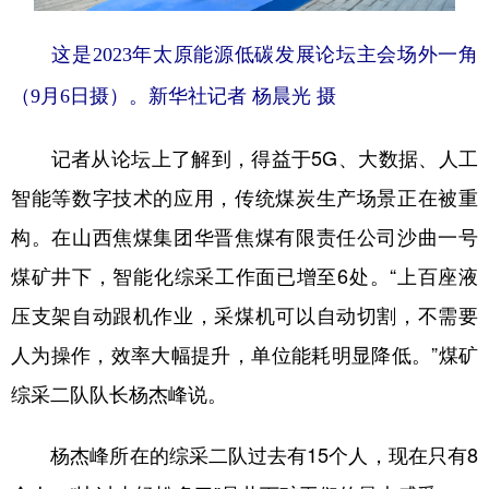
这是2023年太原能源低碳发展论坛主会场外一角
（9月6日摄）。
新华社记者 杨晨光 摄
记者从论坛上了解到，得益于5G、大数据、人工
智能等数字技术的应用，传统煤炭生产场景正在被重
构。在山西焦煤集团华晋焦煤有限责任公司沙曲一号
煤矿井下，智能化综采工作面已增至6处。“上百座液
压支架自动跟机作业，采煤机可以自动切割，不需要
人为操作，效率大幅提升，单位能耗明显降低。”煤矿
综采二队队长杨杰峰说。
杨杰峰所在的综采二队过去有15个人，现在只有8