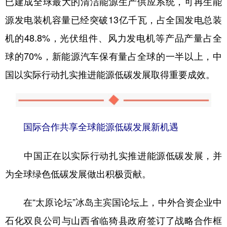
已建成全球最大的清洁能源生产供应系统，可再生能
源发电装机容量已经突破13亿千瓦，占全国发电总装
机的48.8%，光伏组件、风力发电机等产品产量占全
球的70%，新能源汽车保有量占全球的一半以上，中
国以实际行动扎实推进能源低碳发展取得重要成效。
国际合作共享全球能源低碳发展新机遇
中国正在以实际行动扎实推进能源低碳发展，并
为全球绿色低碳发展做出积极贡献。
在“太原论坛”冰岛主宾国论坛上，中外合资企业中
石化双良公司与山西省临猗县政府签订了战略合作框