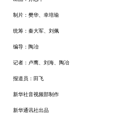
制片：樊华、幸培瑜
统筹：秦大军、刘佩
编导：陶冶
记者：卢鹰、刘海、陶冶
报道员：田飞
新华社音视频部制作
新华通讯社出品