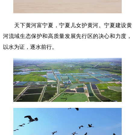
天下黄河富宁夏，宁夏儿女护黄河。宁夏建设黄
河流域生态保护和高质量发展先行区的决心和力度，
以水为证，逐水前行。