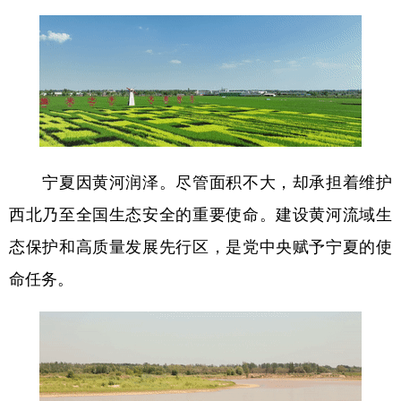
宁夏因黄河润泽。尽管面积不大，却承担着维护
西北乃至全国生态安全的重要使命。建设黄河流域生
态保护和高质量发展先行区，是党中央赋予宁夏的使
命任务。