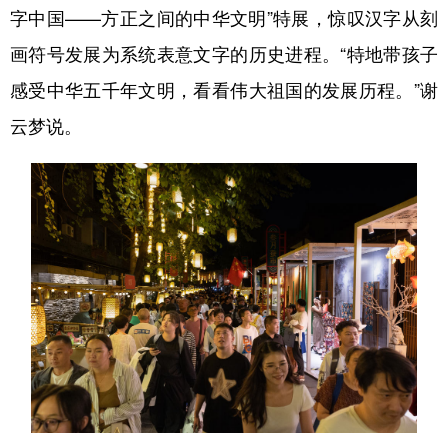
字中国——方正之间的中华文明”特展，惊叹汉字从刻
画符号发展为系统表意文字的历史进程。“特地带孩子
感受中华五千年文明，看看伟大祖国的发展历程。”谢
云梦说。