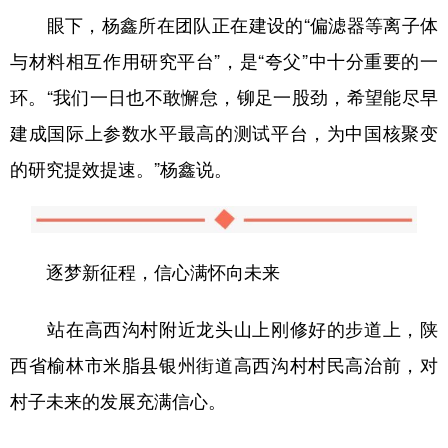
眼下，杨鑫所在团队正在建设的“偏滤器等离子体
与材料相互作用研究平台”，是“夸父”中十分重要的一
环。“我们一日也不敢懈怠，铆足一股劲，希望能尽早
建成国际上参数水平最高的测试平台，为中国核聚变
的研究提效提速。”杨鑫说。
逐梦新征程，信心满怀向未来
站在高西沟村附近龙头山上刚修好的步道上，陕
西省榆林市米脂县银州街道高西沟村村民高治前，对
村子未来的发展充满信心。