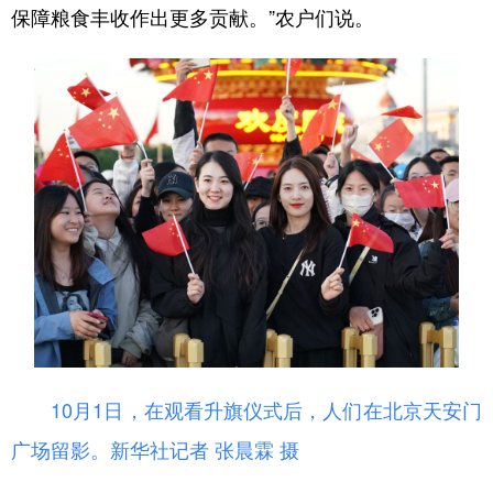
保障粮食丰收作出更多贡献。”农户们说。
10月1日，在观看升旗仪式后，人们在北京天安门
广场留影。
新华社记者 张晨霖 摄