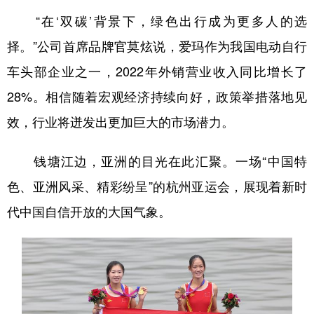
“在‘双碳’背景下，绿色出行成为更多人的选
择。”公司首席品牌官莫炫说，爱玛作为我国电动自行
车头部企业之一，2022年外销营业收入同比增长了
28%。相信随着宏观经济持续向好，政策举措落地见
效，行业将迸发出更加巨大的市场潜力。
钱塘江边，亚洲的目光在此汇聚。一场“中国特
色、亚洲风采、精彩纷呈”的杭州亚运会，展现着新时
代中国自信开放的大国气象。