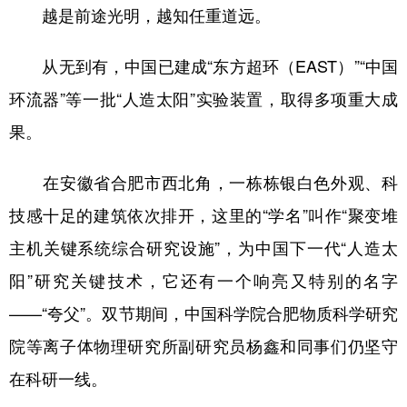
越是前途光明，越知任重道远。
从无到有，中国已建成“东方超环（EAST）”“中国
环流器”等一批“人造太阳”实验装置，取得多项重大成
果。
在安徽省合肥市西北角，一栋栋银白色外观、科
技感十足的建筑依次排开，这里的“学名”叫作“聚变堆
主机关键系统综合研究设施”，为中国下一代“人造太
阳”研究关键技术，它还有一个响亮又特别的名字
——“夸父”。双节期间，中国科学院合肥物质科学研究
院等离子体物理研究所副研究员杨鑫和同事们仍坚守
在科研一线。