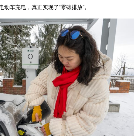
电动车充电，真正实现了“零碳排放”。