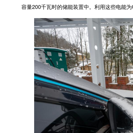
容量200千瓦时的储能装置中。利用这些电能为