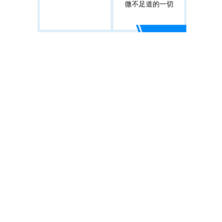
微不足道的一切