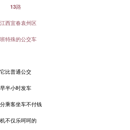
13路
江西宜春袁州区
班特殊的公交车
它比普通公交
早半小时发车
分乘客坐车不付钱
机不仅乐呵呵的