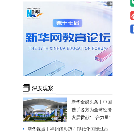
深度观察
新华全媒头条丨
中国
携手各方为全球经济
发展贡献“上合力量”
新华视点丨
福州阔步迈向现代化国际城市