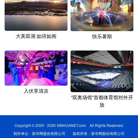
大美双湖 如诗如画
快乐暑期
入伏享清凉
“双奥场馆”首都体育馆对外开
放
Copyright © 2000 - 2026 XINHUANET.com All Rights Reserved.
制作单位：新华网股份有限公司 版权所有：新华网股份有限公司