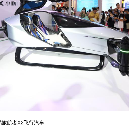
旅航者X2飞行汽车。