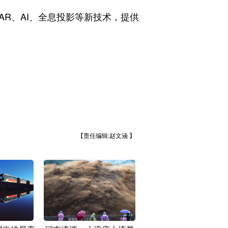
R、AI、全息投影等新技术，提供
【责任编辑:赵文涵 】