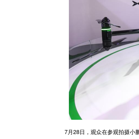
7月28日，观众在参观拍摄小鹏