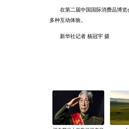
在第二届中国国际消费品博览会上
多种互动体验。
新华社记者 杨冠宇 摄