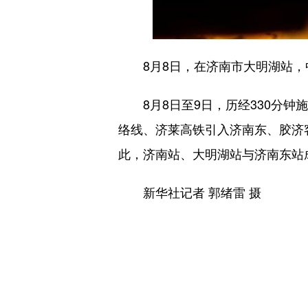
8月8日，在济南市大明湖站，
8月8日至9日，历经330分钟
络线、济莱高铁引入济南东、胶济
此，济南站、大明湖站与济南东站
新华社记者 郭绪雷 摄