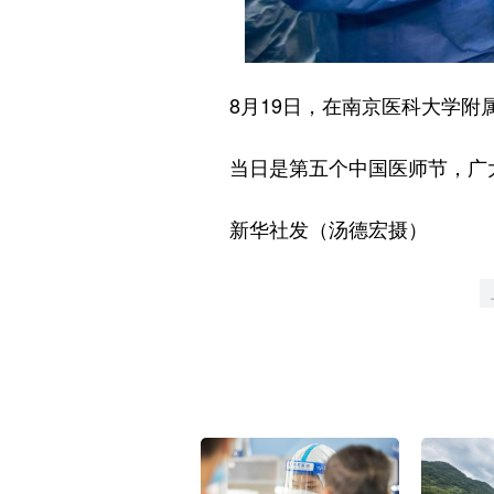
8月19日，在南京医科大学附属
当日是第五个中国医师节，广大
新华社发（汤德宏摄）