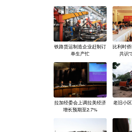
铁路货运制造企业赶制订
比利时侨
单生产忙
共识”
拉加经委会上调拉美经济
老旧小区
增长预期至2.7%