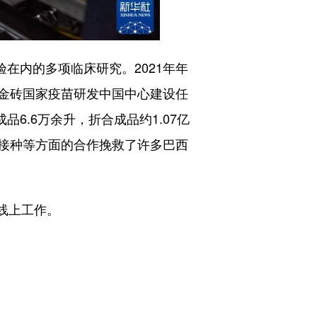
在内的多项临床研究。2021年年
金砖国家疫苗研发中国中心建设任
6.6万余升，折合成品约1.07亿
接种等方面的合作挽救了许多巴西
线上工作。