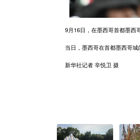
9月16日，在墨西哥首都墨西哥
当日，墨西哥在首都墨西哥城的
新华社记者 辛悦卫 摄