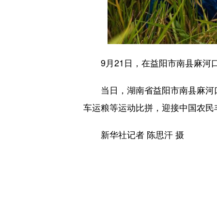
9月21日，在益阳市南县麻河口
当日，湖南省益阳市南县麻河口镇
车运粮等运动比拼，迎接中国农民
新华社记者 陈思汗 摄