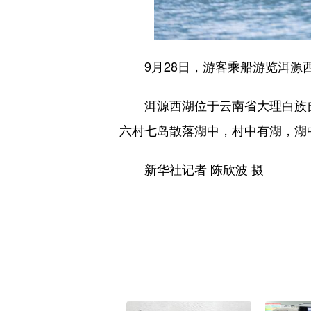
9月28日，游客乘船游览洱源
洱源西湖位于云南省大理白族自
六村七岛散落湖中，村中有湖，湖
新华社记者 陈欣波 摄