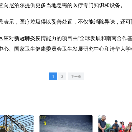
意向尼泊尔提供更多当地急需的医疗专门知识和设备。
表示，医疗垃圾得以妥善处置，不仅能消除异味，还可
对新冠肺炎疫情能力的项目由“全球发展和南南合作基
中心、国家卫生健康委员会卫生发展研究中心和清华大学
1
2
下一页