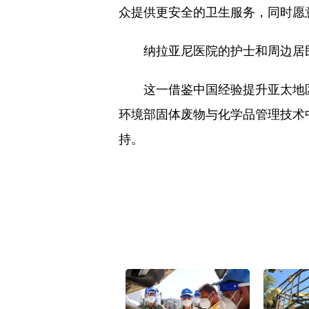
众提供更安全的卫生服务，同时愿
纳拉亚尼医院的护士和周边居民
这一借鉴中国经验提升亚太地区应
环境部固体废物与化学品管理技术
持。