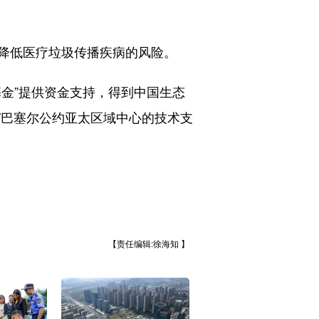
降低医疗垃圾传播疾病的风险。
金”提供资金支持，得到中国生态
/巴塞尔公约亚太区域中心的技术支
【责任编辑:徐海知 】