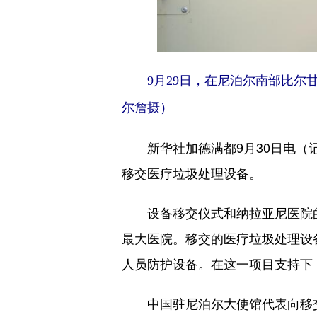
9月29日，在尼泊尔南部比
尔詹摄）
新华社加德满都9月30日电（记
移交医疗垃圾处理设备。
设备移交仪式和纳拉亚尼医院的
最大医院。移交的医疗垃圾处理设
人员防护设备。在这一项目支持下
中国驻尼泊尔大使馆代表向移交