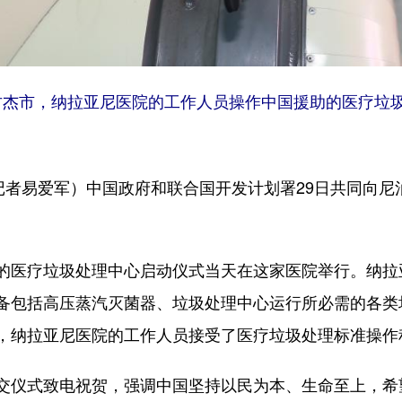
尔甘杰市，纳拉亚尼医院的工作人员操作中国援助的医疗垃
者易爱军）中国政府和联合国开发计划署29日共同向尼
医疗垃圾处理中心启动仪式当天在这家医院举行。纳拉
备包括高压蒸汽灭菌器、垃圾处理中心运行所必需的各类
，纳拉亚尼医院的工作人员接受了医疗垃圾处理标准操作
仪式致电祝贺，强调中国坚持以民为本、生命至上，希