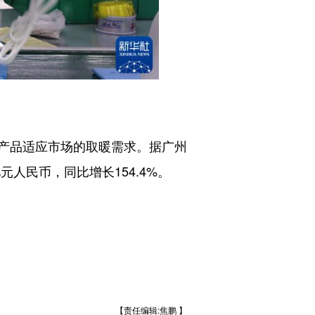
产品适应市场的取暖需求。据广州
元人民币，同比增长154.4%。
【责任编辑:焦鹏 】