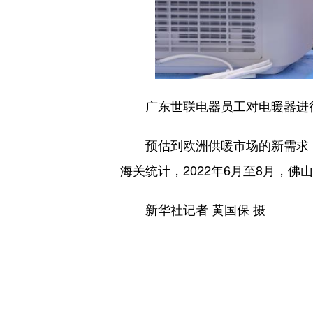
广东世联电器员工对电暖器进行外
预估到欧洲供暖市场的新需求，
海关统计，2022年6月至8月，佛
新华社记者 黄国保 摄