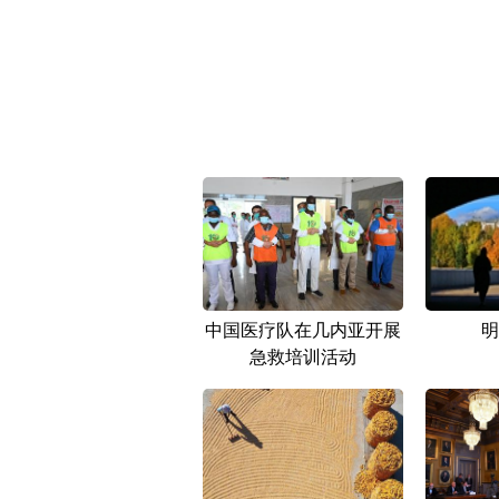
中国医疗队在几内亚开展
明
急救培训活动