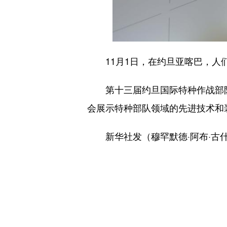
11月1日，在约旦亚喀巴，人们
第十三届约旦国际特种作战部队武
会展示特种部队领域的先进技术和
新华社发（穆罕默德·阿布·古什