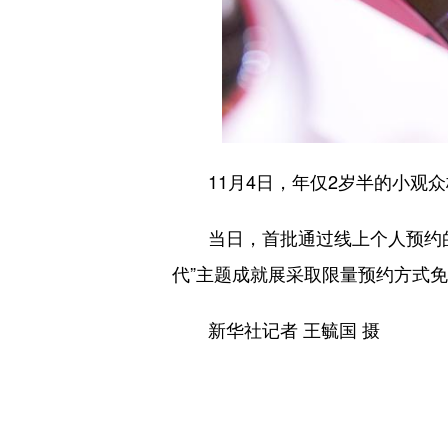
11月4日，年仅2岁半的小观众
当日，首批通过线上个人预约的观
代”主题成就展采取限量预约方式
新华社记者 王毓国 摄