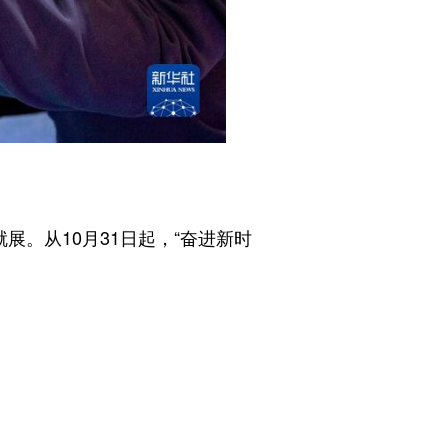
。从10月31日起，“奋进新时