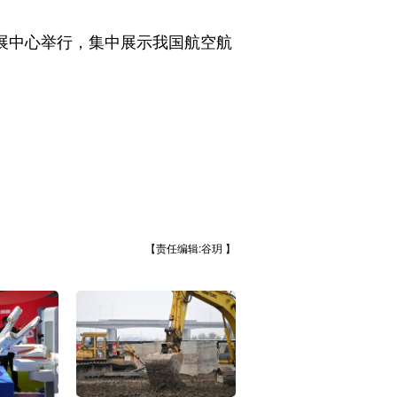
展中心举行，集中展示我国航空航
【责任编辑:谷玥 】