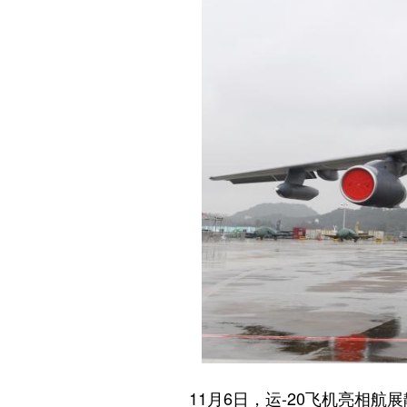
11月6日，运-20飞机亮相航