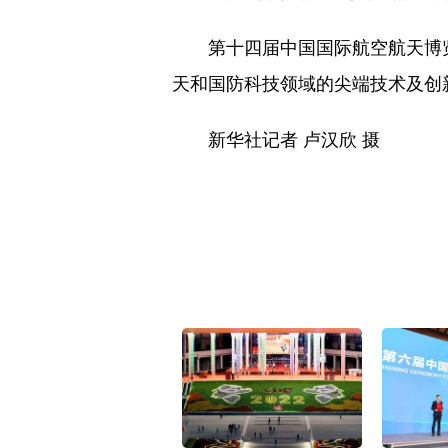
第十四届中国国际航空航天博览会
天和国防科技领域的尖端技术及创
新华社记者 卢汉欣 摄