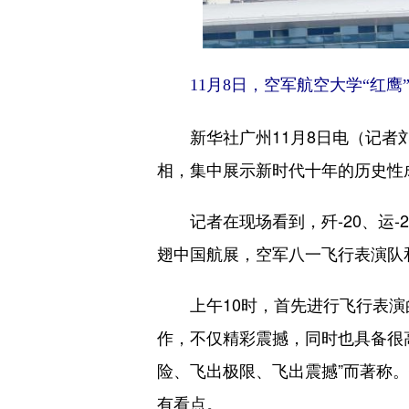
11月8日，空军航空大学“红鹰”
新华社广州11月8日电（记者刘
相，集中展示新时代十年的历史性
记者在现场看到，歼-20、运-20和
翅中国航展，空军八一飞行表演队
上午10时，首先进行飞行表演的
作，不仅精彩震撼，同时也具备很高
险、飞出极限、飞出震撼”而著称
有看点。