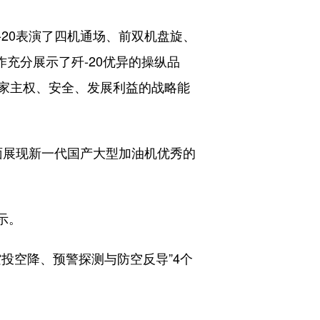
20表演了四机通场、前双机盘旋、
充分展示了歼-20优异的操纵品
家主权、安全、发展利益的战略能
面展现新一代国产大型加油机优秀的
示。
空降、预警探测与防空反导”4个