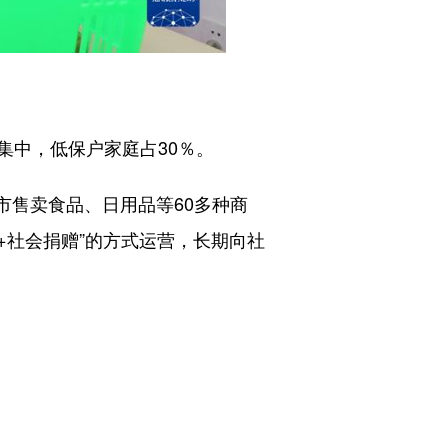
中，低保户家庭占30％。
市售卖食品、日用品等60多种商
+社会捐赠”的方式运营，长期向社