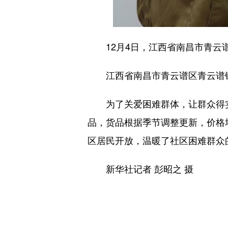
12月4日，江西省南昌市青云谱
江西省南昌市青云谱区青云谱镇益
为了关爱困难群体，让群众得实惠
品，货品根据季节调整更新，价格均
区居民开放，温暖了社区困难群众
新华社记者 彭昭之 摄