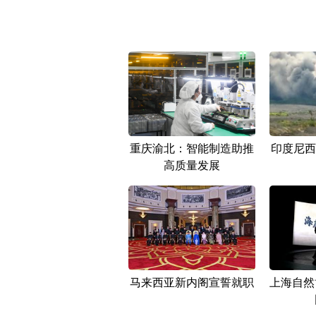
重庆渝北：智能制造助推
印度尼西
高质量发展
马来西亚新内阁宣誓就职
上海自然