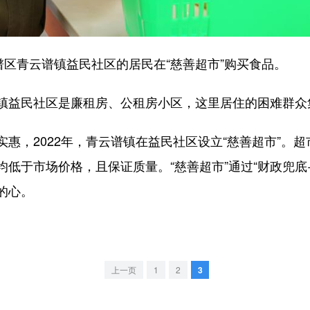
区青云谱镇益民社区的居民在“慈善超市”购买食品。
民社区是廉租房、公租房小区，这里居住的困难群众集
，2022年，青云谱镇在益民社区设立“慈善超市”。超
低于市场价格，且保证质量。“慈善超市”通过“财政兜底
的心。
上一页
1
2
3