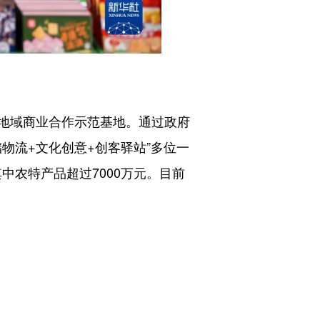
地域商业合作示范基地。通过政府
物流+文化创意+创客驿站”多位一
中农特产品超过7000万元。目前