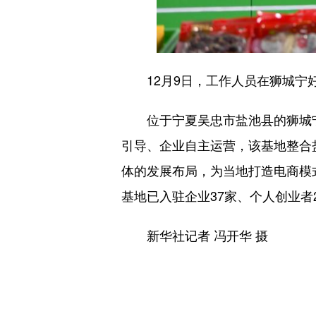
12月9日，工作人员在狮城宁好
位于宁夏吴忠市盐池县的狮城宁
引导、企业自主运营，该基地整合盐
体的发展布局，为当地打造电商模式
基地已入驻企业37家、个人创业者
新华社记者 冯开华 摄