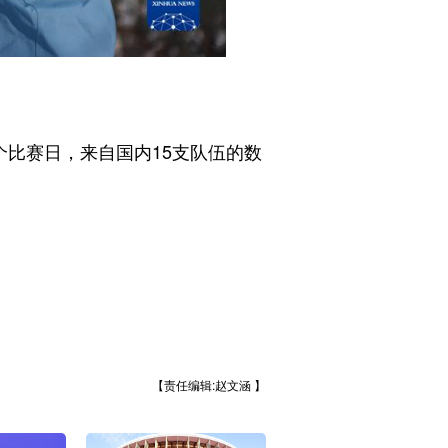
比赛日，来自国内15支队伍的数
【责任编辑:赵文涵 】