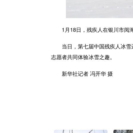
1月18日，残疾人在银川市阅
当日，第七届中国残疾人冰雪运动
志愿者共同体验冰雪之趣。
新华社记者 冯开华 摄