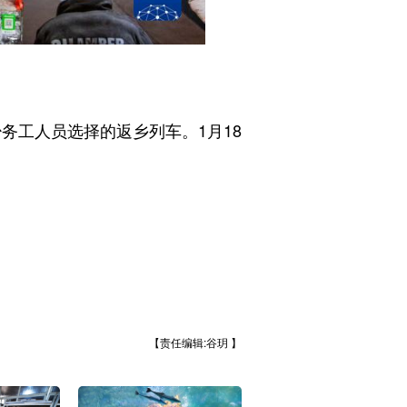
务工人员选择的返乡列车。1月18
【责任编辑:谷玥 】