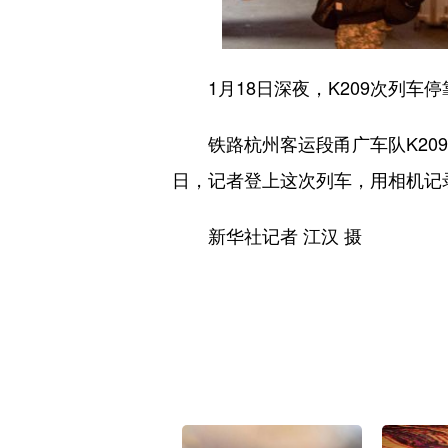
1月18日深夜，K209次列车停
铁路杭州客运段甬广车队K209
日，记者登上这次列车，用相机记
新华社记者 江汉 摄