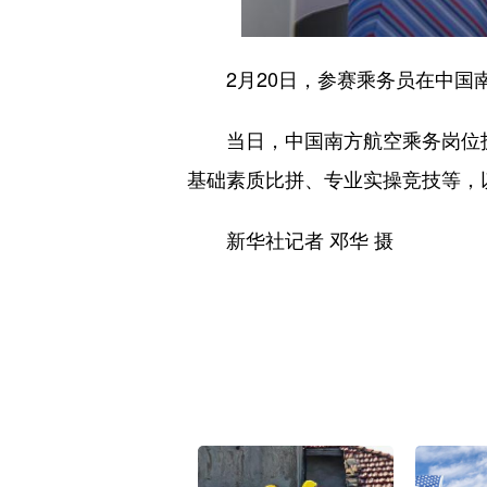
2月20日，参赛乘务员在中国南
当日，中国南方航空乘务岗位技能
基础素质比拼、专业实操竞技等，
新华社记者 邓华 摄