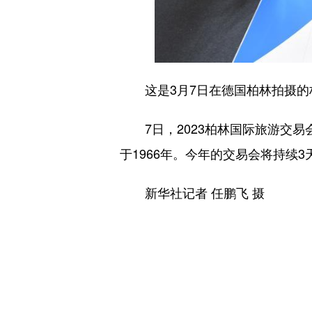
这是3月7日在德国柏林拍摄的
7日，2023柏林国际旅游交易
于1966年。今年的交易会将持续3
新华社记者 任鹏飞 摄