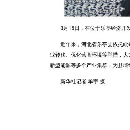
3月15日，在位于乐亭经济开发
近年来，河北省乐亭县依托毗邻
业转移、优化营商环境等举措，大
新型能源等多个产业集群，为县域
新华社记者 牟宇 摄