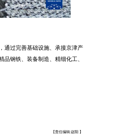
。
，通过完善基础设施、承接京津产
精品钢铁、装备制造、精细化工、
【责任编辑:赵阳 】