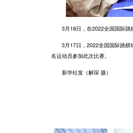
3月18日，在2022全国国际
3月17日，2022全国国际跳棋
名运动员参加此次比赛。
新华社发（解琛 摄）