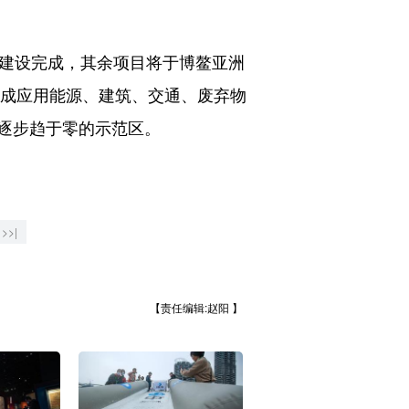
建设完成，其余项目将于博鳌亚洲
集成应用能源、建筑、交通、废弃物
逐步趋于零的示范区。
>>|
【责任编辑:赵阳 】