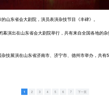
的山东省会大剧院，演员表演杂技节目《丰碑》。
演出在山东省会大剧院举行，共有来自全国各地的杂技
杂技展演在山东省济南市、济宁市、德州市举办，共有5
1
2
3
4
5
6
7
下一页