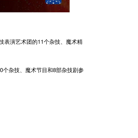
表演艺术团的11个杂技、魔术精
0个杂技、魔术节目和8部杂技剧参