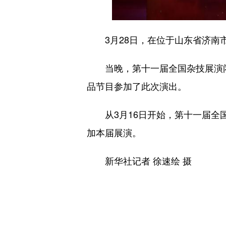
3月28日，在位于山东省济南市
当晚，第十一届全国杂技展演闭幕
品节目参加了此次演出。
从3月16日开始，第十一届全国
加本届展演。
新华社记者 徐速绘 摄