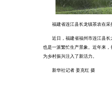
福建省连江县长龙镇茶农在采摘
近日，福建省福州市连江县长龙镇
也是一派繁忙生产景象。近年来，
为乡村振兴注入了新活力。
新华社记者 姜克红 摄