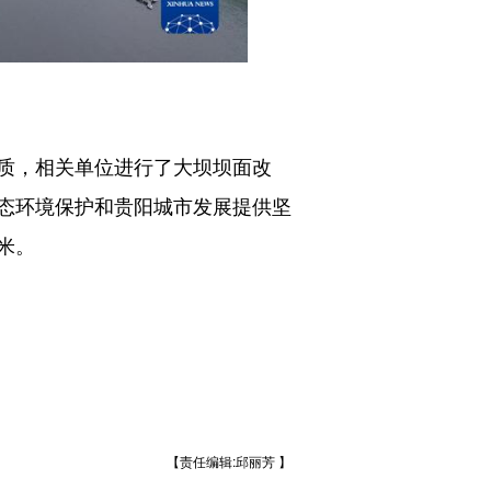
质，相关单位进行了大坝坝面改
态环境保护和贵阳城市发展提供坚
米。
【责任编辑:邱丽芳 】