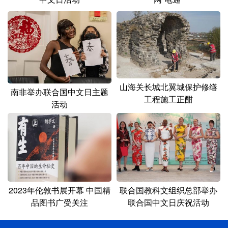
山海关长城北翼城保护修缮
南非举办联合国中文日主题
工程施工正酣
活动
2023年伦敦书展开幕 中国精
联合国教科文组织总部举办
品图书广受关注
联合国中文日庆祝活动