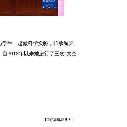
与学生一起做科学实验，传承航天
自2013年以来她进行了三次“太空
【责任编辑:刘笑冬 】