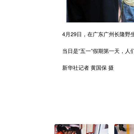
4月29日，在广东广州长隆野
当日是“五一”假期第一天，人们
新华社记者 黄国保 摄