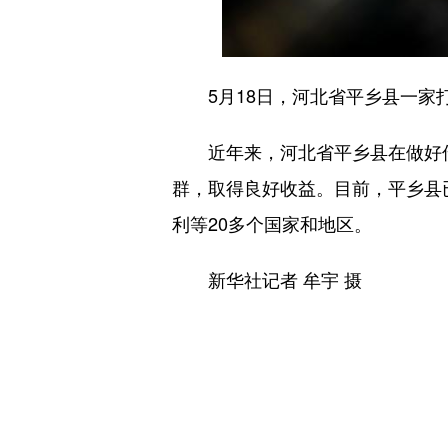
5月18日，河北省平乡县一家打
近年来，河北省平乡县在做好传
群，取得良好收益。目前，平乡县已
利等20多个国家和地区。
新华社记者 牟宇 摄