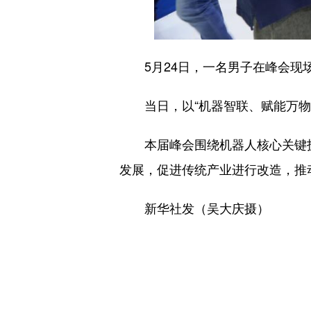
5月24日，一名男子在峰会现
当日，以“机器智联、赋能万物”
本届峰会围绕机器人核心关键技
发展，促进传统产业进行改造，推
新华社发（吴大庆摄）